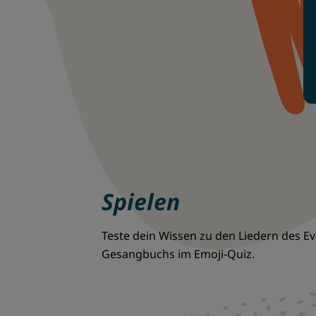
Spielen
Teste dein Wissen zu den Liedern des E
Gesangbuchs im Emoji-Quiz.