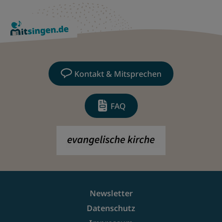
Kontakt & Mitsprechen
FAQ
Newsletter
Datenschutz