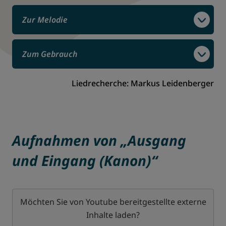
Zur Melodie
Zum Gebrauch
Liedrecherche: Markus Leidenberger
Aufnahmen von „Ausgang
und Eingang (Kanon)“
Möchten Sie von
Youtube
bereitgestellte externe
Inhalte laden?