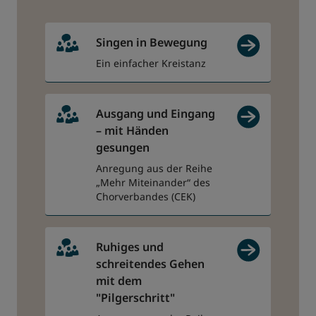
Singen in Bewegung
Ein einfacher Kreistanz
Ausgang und Eingang
– mit Händen
gesungen
Anregung aus der Reihe
„Mehr Miteinander“ des
Chorverbandes (CEK)
Ruhiges und
schreitendes Gehen
mit dem
"Pilgerschritt"