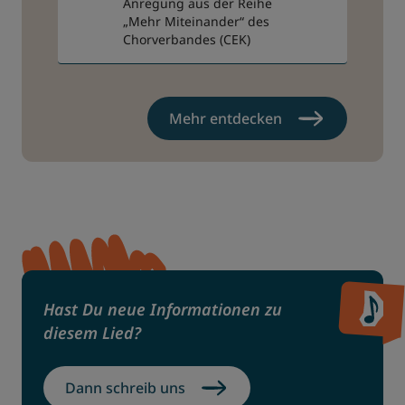
Anregung aus der Reihe
„Mehr Miteinander“ des
Chorverbandes (CEK)
Mehr entdecken
Hast Du neue Informationen zu
diesem Lied?
Dann schreib uns