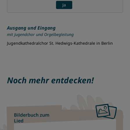
Ja
Ausgang und Eingang
mit Jugendchor und Orgelbegleitung
Jugendkathedralchor St. Hedwigs-Kathedrale in Berlin
Noch mehr entdecken!
Bilderbuch zum
Lied