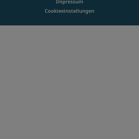
Impressum
Cookieeinstellungen