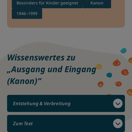
Besonders für Kinder geeignet
Kanon
1946–1999
Wissenswertes zu
„Ausgang und Eingang
(Kanon)“
Entstehung & Verbreitung
Zum Text