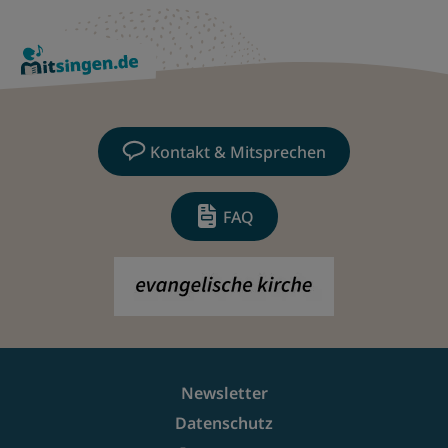
Kontakt & Mitsprechen
FAQ
Newsletter
Datenschutz