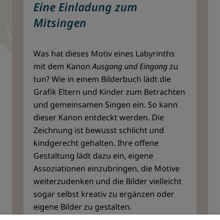
Eine Einladung zum
Mitsingen
Was hat dieses Motiv eines Labyrinths
mit dem Kanon
Ausgang und Eingang
zu
tun? Wie in einem Bilderbuch lädt die
Grafik Eltern und Kinder zum Betrachten
und gemeinsamen Singen ein. So kann
dieser Kanon entdeckt werden. Die
Zeichnung ist bewusst schlicht und
kindgerecht gehalten. Ihre offene
Gestaltung lädt dazu ein, eigene
Assoziationen einzubringen, die Motive
weiterzudenken und die Bilder vielleicht
sogar selbst kreativ zu ergänzen oder
eigene Bilder zu gestalten.