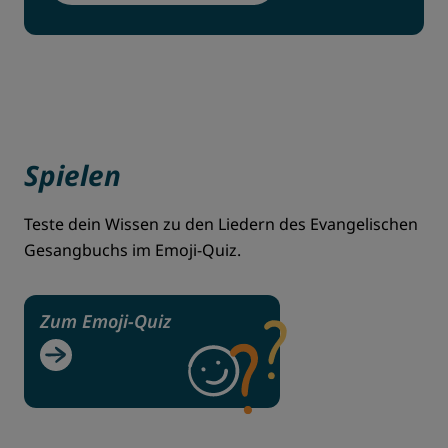
Spielen
Teste dein Wissen zu den Liedern des Evangelischen
Gesangbuchs im Emoji-Quiz.
Zum Emoji-Quiz