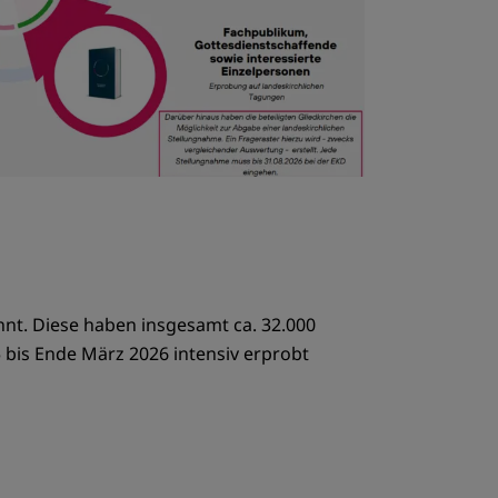
nt. Diese haben insgesamt ca. 32.000
bis Ende März 2026 intensiv erprobt