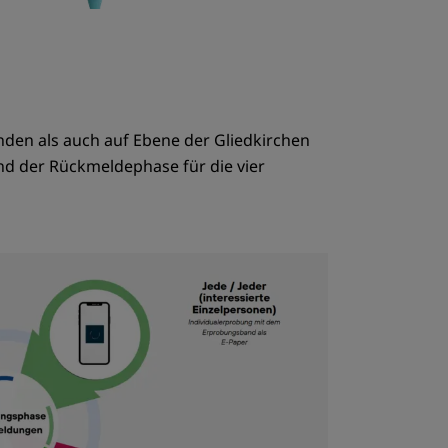
en als auch auf Ebene der Gliedkirchen
nd der Rückmeldephase für die vier