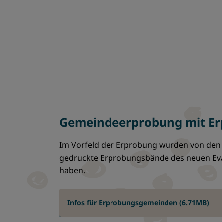
Gemeindeerprobung mit E
Im Vorfeld der Erprobung wurden von den 
gedruckte Erprobungsbände des neuen Evan
haben.
Infos für Erprobungsgemeinden (6.71MB)