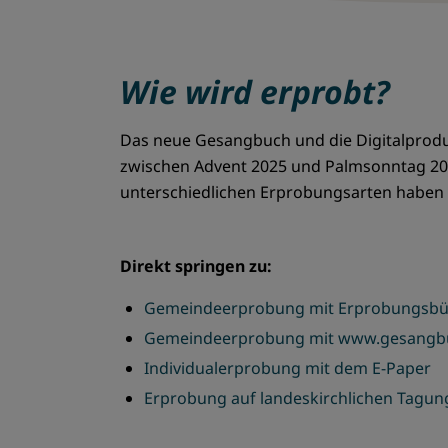
Wie wird erprobt?
Das neue Gesangbuch und die Digitalprod
zwischen Advent 2025 und Palmsonntag 2026
unterschiedlichen Erprobungsarten haben 
Direkt springen zu:
Gemeindeerprobung mit Erprobungsb
Gemeindeerprobung mit www.gesangb
Individualerprobung mit dem E-Paper
Erprobung auf landeskirchlichen Tagu