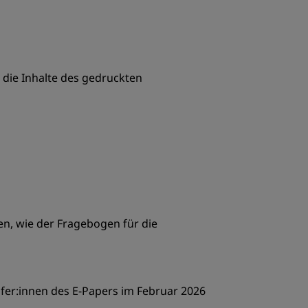
die Inhalte des gedruckten
en, wie der Fragebogen für die
ufer:innen des E-Papers im Februar 2026