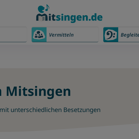
Vermitteln
Begleit
 Mitsingen
 mit unterschiedlichen Besetzungen