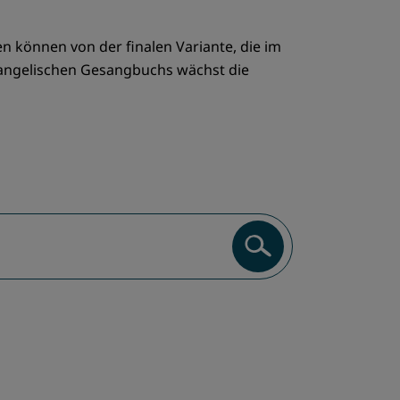
n können von der finalen Variante, die im
vangelischen Gesangbuchs wächst die