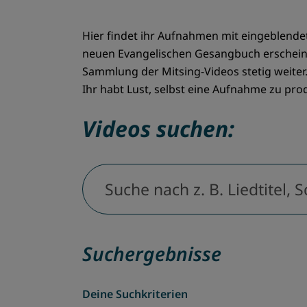
Hier findet ihr Aufnahmen mit eingeblende
neuen Evangelischen Gesangbuch erscheine
Sammlung der Mitsing-Videos stetig weiter
Ihr habt Lust, selbst eine Aufnahme zu pr
Videos suchen:
Suche nach z. B. Liedtitel, Schlagwort…
Suchergebnisse
Deine Suchkriterien