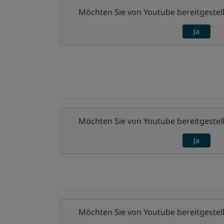
Möchten Sie von
Youtube
bereitgestell
Ja
Möchten Sie von
Youtube
bereitgestell
Ja
Möchten Sie von
Youtube
bereitgestell