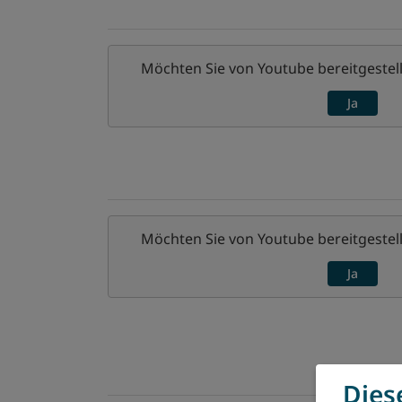
Möchten Sie von
Youtube
bereitgestell
Ja
Möchten Sie von
Youtube
bereitgestell
Ja
Dies