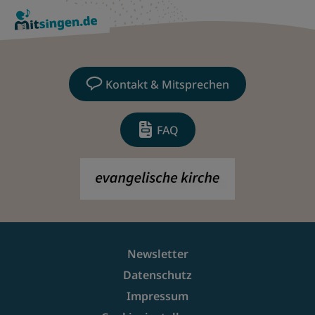
Kontakt & Mitsprechen
FAQ
Newsletter
Datenschutz
Impressum