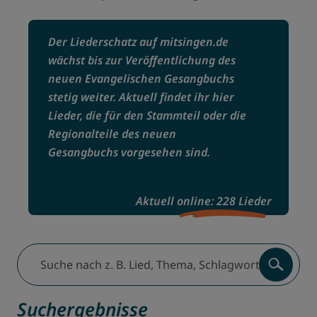
Der Liederschatz auf mitsingen.de
wächst bis zur Veröffentlichung des
neuen Evangelischen Gesangbuchs
stetig weiter. Aktuell findet ihr hier
Lieder, die für den Stammteil oder die
Regionalteile des neuen
Gesangbuchs vorgesehen sind.
Aktuell online: 228 Lieder
Suche nach z. B. Lied, Thema, Schlagwort, Komponist:inn
Suchergebnisse