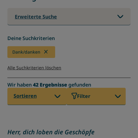
Erweiterte Suche
Deine Suchkriterien
Dank/danken
Alle Suchkriterien löschen
Wir haben
42 Ergebnisse
gefunden
Sortieren
Filter
Herr, dich loben die Geschöpfe