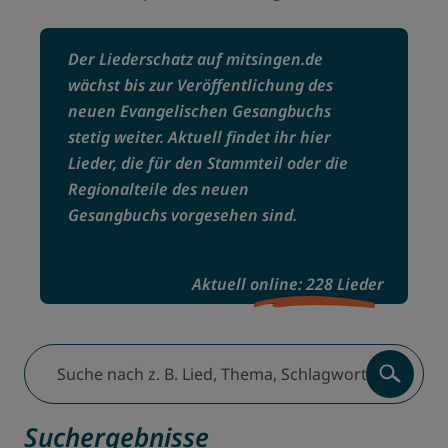
Der Liederschatz auf mitsingen.de
wächst bis zur Veröffentlichung des
neuen Evangelischen Gesangbuchs
stetig weiter. Aktuell findet ihr hier
Lieder, die für den Stammteil oder die
Regionalteile des neuen
Gesangbuchs vorgesehen sind.
Aktuell online: 228 Lieder
Suche nach z. B. Lied, Thema, Schlagwort, Komponist:inn
Suchergebnisse