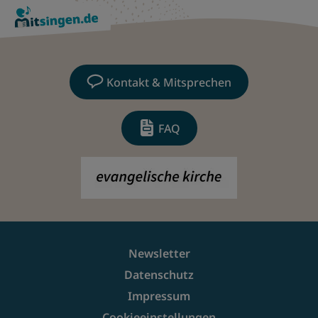
Kontakt & Mitsprechen
FAQ
Newsletter
Datenschutz
Impressum
Cookieeinstellungen