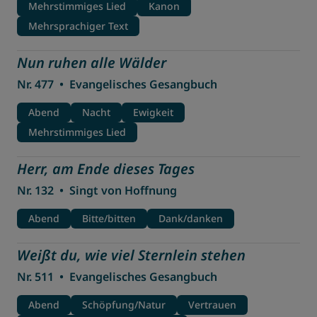
Mehrstimmiges Lied
Kanon
Mehrsprachiger Text
Nun ruhen alle Wälder
Nr. 477
•
Evangelisches Gesangbuch
Abend
Nacht
Ewigkeit
Mehrstimmiges Lied
Herr, am Ende dieses Tages
Nr. 132
•
Singt von Hoffnung
Abend
Bitte/bitten
Dank/danken
Weißt du, wie viel Sternlein stehen
Nr. 511
•
Evangelisches Gesangbuch
Abend
Schöpfung/Natur
Vertrauen