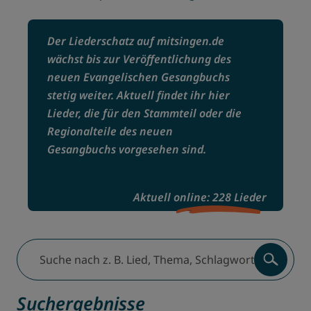
Der Liederschatz auf mitsingen.de
wächst bis zur Veröffentlichung des
neuen Evangelischen Gesangbuchs
stetig weiter. Aktuell findet ihr hier
Lieder, die für den Stammteil oder die
Regionalteile des neuen
Gesangbuchs vorgesehen sind.
Aktuell online: 228 Lieder
Suche nach z. B. Lied, Thema, Schlagwort, Komponist:inn
Suchergebnisse