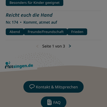
Besonders für Kinder geeignet
Reicht euch die Hand
Nr. 174
•
Kommt, atmet auf
Abend
Freunde/Freundschaft
Frieden
Seite 1 von 3
Kontakt & Mitsprechen
FAQ