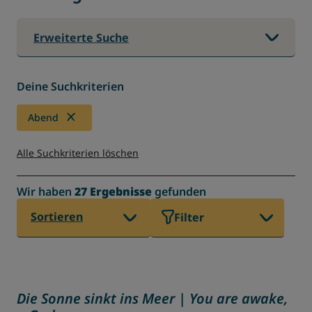
Erweiterte Suche
Deine Suchkriterien
Abend
Alle Suchkriterien löschen
Wir haben
27 Ergebnisse
gefunden
Sortieren
Filter
Die Sonne sinkt ins Meer | You are awake,