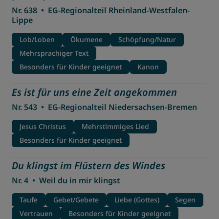
Nr. 638
•
EG-Regionalteil Rheinland-Westfalen-
Lippe
Lob/Loben
Ökumene
Schöpfung/Natur
Mehrsprachiger Text
Besonders für Kinder geeignet
Kanon
Es ist für uns eine Zeit angekommen
Nr. 543
•
EG-Regionalteil Niedersachsen-Bremen
Jesus Christus
Mehrstimmiges Lied
Besonders für Kinder geeignet
Du klingst im Flüstern des Windes
Nr. 4
•
Weil du in mir klingst
Taufe
Gebet/Gebete
Liebe (Gottes)
Segen
Vertrauen
Besonders für Kinder geeignet