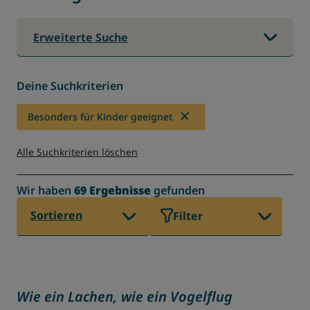
Erweiterte Suche
Deine Suchkriterien
Besonders für Kinder geeignet
Alle Suchkriterien löschen
Wir haben
69 Ergebnisse
gefunden
Sortieren
Filter
Wie ein Lachen, wie ein Vogelflug