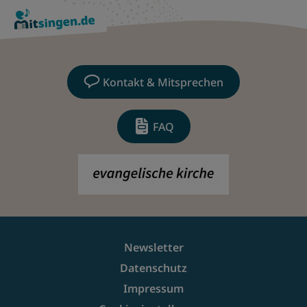
Kontakt & Mitsprechen
FAQ
Newsletter
Datenschutz
Impressum