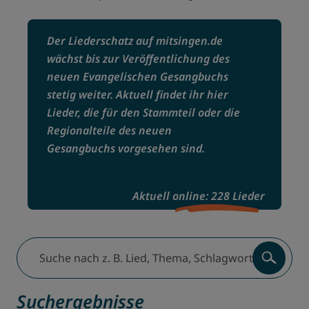
Der Liederschatz auf mitsingen.de
wächst bis zur Veröffentlichung des
neuen Evangelischen Gesangbuchs
stetig weiter. Aktuell findet ihr hier
Lieder, die für den Stammteil oder die
Regionalteile des neuen
Gesangbuchs vorgesehen sind.
Aktuell online: 228 Lieder
Suche nach z. B. Lied, Thema, Schlagwort, Komponist:inn
Suchergebnisse