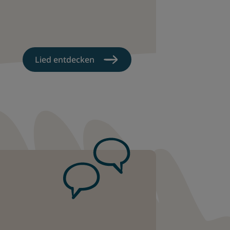
Lied entdecken