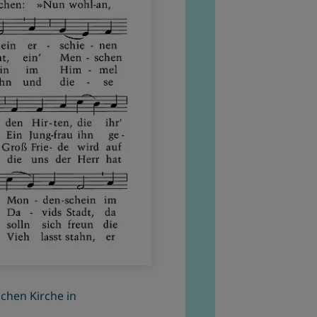
chen Kirche in