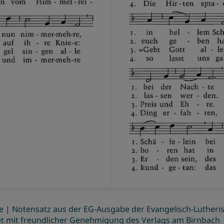
| Notensatz aus der EG-Ausgabe der Evangelisch-Lutheris
t mit freundlicher Genehmigung des Verlags am Birnbach