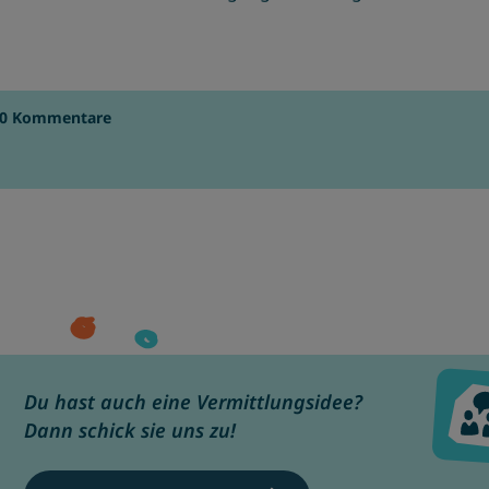
0 Kommentare
Du hast auch eine Vermittlungsidee?
Dann schick sie uns zu!