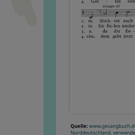
Quelle:
www.gesangbuch.de 
Norddeutschland, verwende